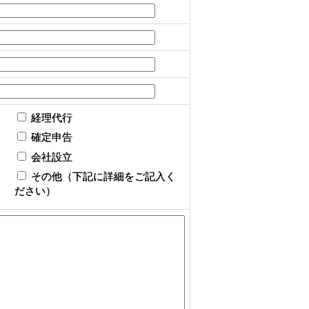
経理代行
確定申告
会社設立
その他（下記に詳細をご記入く
ださい）