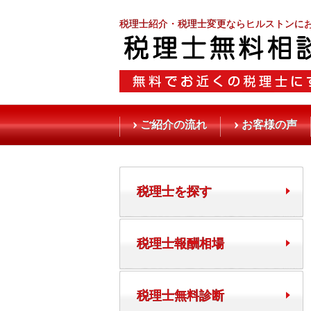
税理士紹介・税理士変更ならヒルストンに
ご紹介の流れ
お客様の声
税理士を探す
税理士報酬相場
税理士無料診断