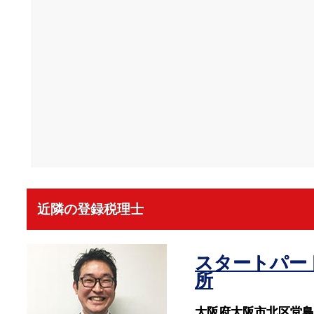
近隣の登録税理士
スタートパー
所
大阪府大阪市北区堂