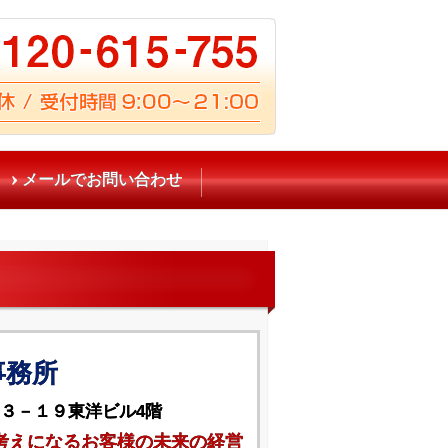
メールでお問い合わせ
事務所
３－１９東洋ビル4階
考えになるお客様の未来の経営