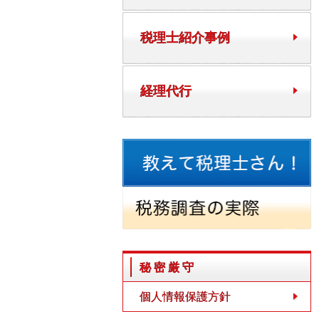
税理士紹介事例
経理代行
秘密厳守
個人情報保護方針