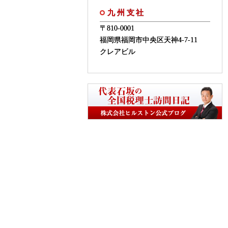
九州支社
〒810-0001
福岡県福岡市中央区天神4-7-11
クレアビル