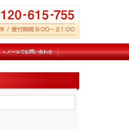
メールでお問い合わせ