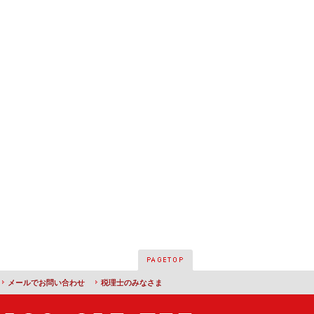
メールでお問い合わせ
税理士のみなさま