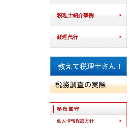
税理士紹介事例
経理代行
秘密厳守
個人情報保護方針