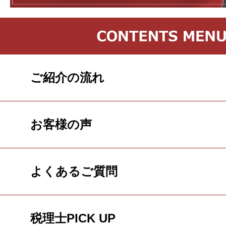
ご紹介の流れ
お客様の声
よくあるご質問
税理士PICK UP