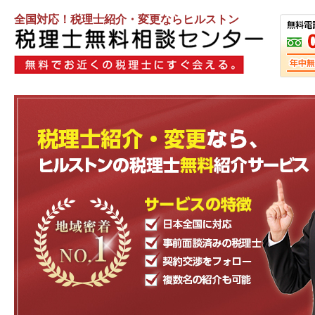
全国対応！税理士紹介・変更ならヒルストン