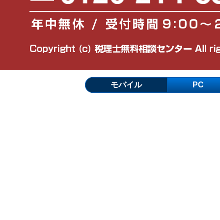
モバイル
PC