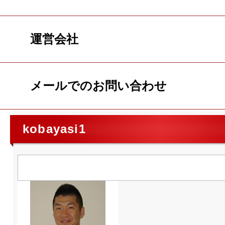
運営会社
メールでのお問い合わせ
kobayasi1