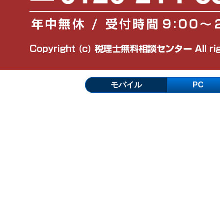
モバイル
PC