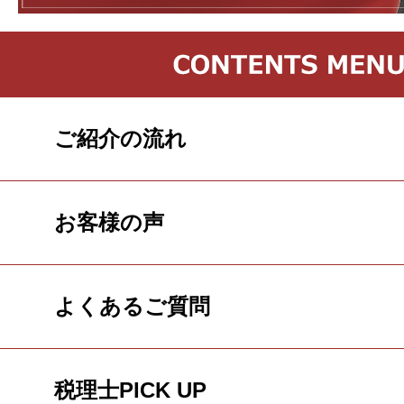
ご紹介の流れ
お客様の声
よくあるご質問
税理士PICK UP