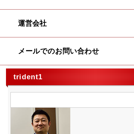
運営会社
メールでのお問い合わせ
trident1