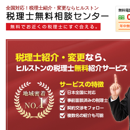
全国対応！税理士紹介・変更ならヒルストン