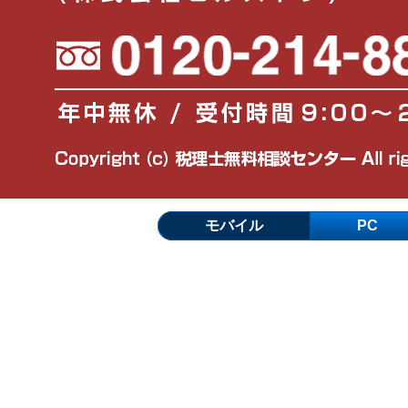
モバイル
PC