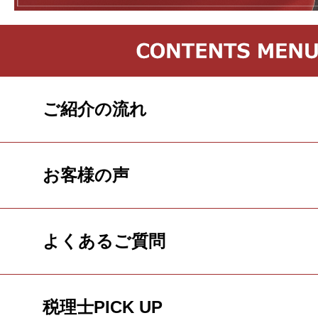
ご紹介の流れ
お客様の声
よくあるご質問
税理士PICK UP