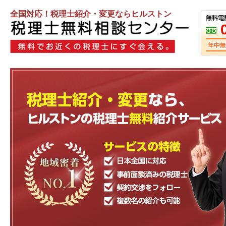
全国対応！税理士紹介・変更ならヒルストン