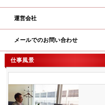
運営会社
メールでのお問い合わせ
仕事風景