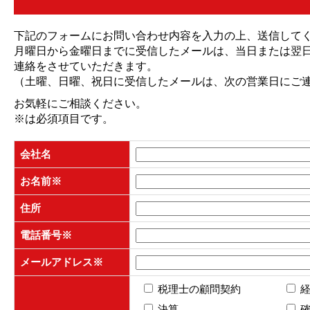
下記のフォームにお問い合わせ内容を入力の上、送信して
月曜日から金曜日までに受信したメールは、当日または翌
連絡をさせていただきます。
（土曜、日曜、祝日に受信したメールは、次の営業日にご
お気軽にご相談ください。
※
は必須項目です。
会社名
お名前
※
住所
電話番号
※
メールアドレス
※
税理士の顧問契約
決算