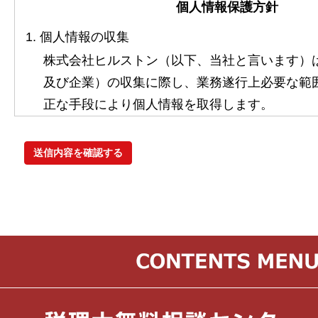
個人情報保護方針
1. 個人情報の収集
株式会社ヒルストン（以下、当社と言います）
及び企業）の収集に際し、業務遂行上必要な範
正な手段により個人情報を取得します。
2. 個人情報の利用
当社は、利用目的（税理士紹介・経理代行紹介
れに関連する業務の遂行）の遂行に必要な範囲
許可無く利用しません。
3. 個人情報取得時の同意
当社は、個人情報の取得時に、個人情報保護法
人に対し利用目的を明示し、同意を得ることと