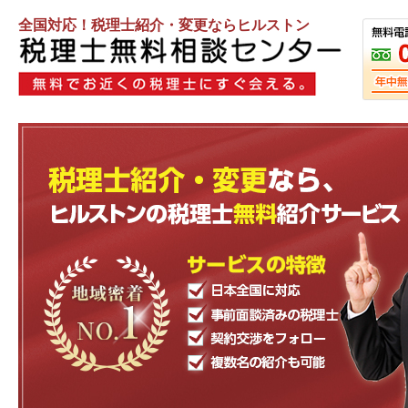
全国対応！税理士紹介・変更ならヒルストン