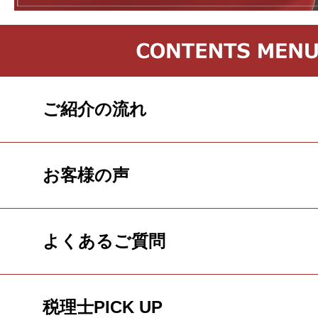
ご紹介の流れ
お客様の声
よくあるご質問
税理士PICK UP