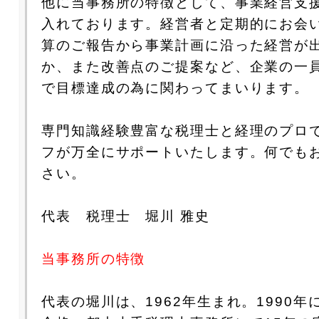
他に当事務所の特徴として、事業経営支
入れております。経営者と定期的にお会
算のご報告から事業計画に沿った経営が
か、また改善点のご提案など、企業の一
で目標達成の為に関わってまいります。
専門知識経験豊富な税理士と経理のプロ
フが万全にサポートいたします。何でも
さい。
代表 税理士 堀川 雅史
当事務所の特徴
代表の堀川は、1962年生まれ。1990年