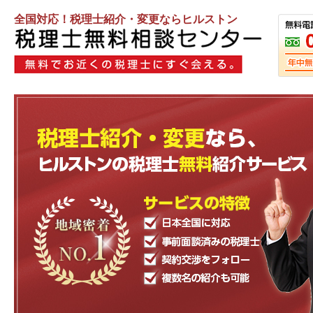
全国対応！税理士紹介・変更ならヒルストン