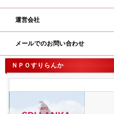
運営会社
メールでのお問い合わせ
ＮＰＯすりらんか