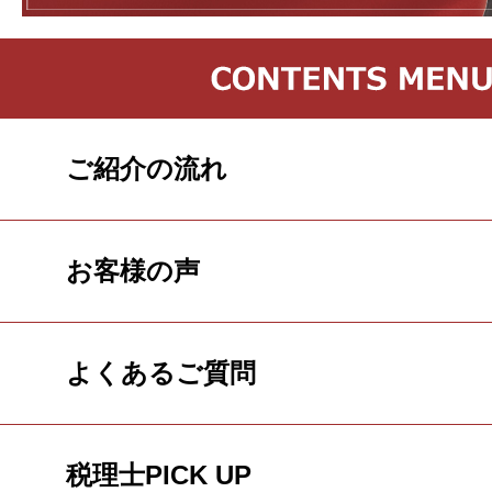
ご紹介の流れ
お客様の声
よくあるご質問
税理士PICK UP