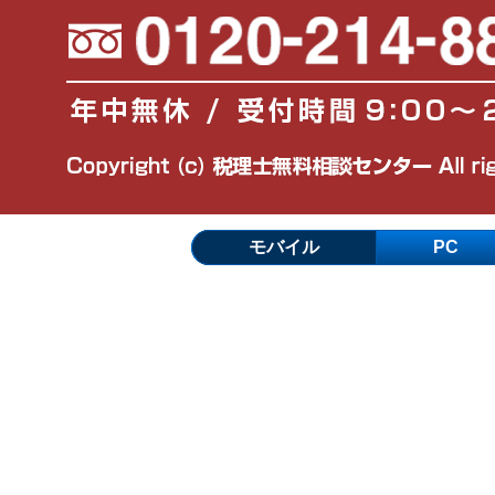
モバイル
PC