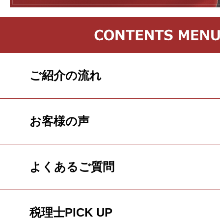
ご紹介の流れ
お客様の声
よくあるご質問
税理士PICK UP