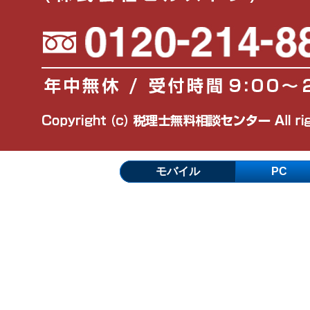
モバイル
PC