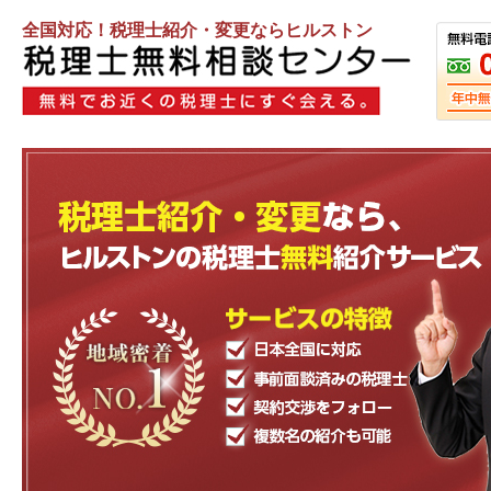
全国対応！税理士紹介・変更ならヒルストン