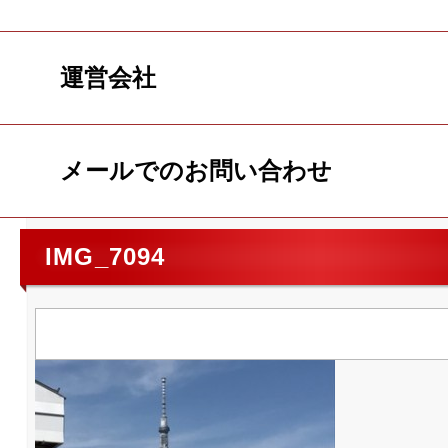
運営会社
メールでのお問い合わせ
IMG_7094