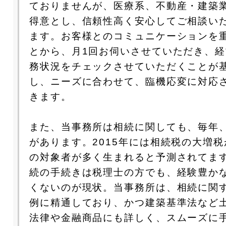
ておりませんが、医療系、不動産・建築
得意とし、信頼性高く安心してご相談い
ます。お客様とのコミュニケーションを
とから、月1回お伺いさせていただき、
務状況をチェックさせていただくことが
し、ニーズに合わせて、臨機応変に対応
きます。
また、当事務所は相続に関しても、毎年
があります。2015年には相続税の大増
の対象者が多く生まれると予測されてま
続の手続きは税理士の方でも、経験豊か
くないのが現状。当事務所は、相続に関
例に精通しており、かつ建築基準法など
法律や金融商品にも詳しく、スムーズに