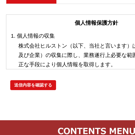
個人情報保護方針
1. 個人情報の収集
株式会社ヒルストン（以下、当社と言います）
及び企業）の収集に際し、業務遂行上必要な範
正な手段により個人情報を取得します。
2. 個人情報の利用
当社は、利用目的（税理士紹介・経理代行紹介
れに関連する業務の遂行）の遂行に必要な範囲
許可無く利用しません。
3. 個人情報取得時の同意
当社は、個人情報の取得時に、個人情報保護法