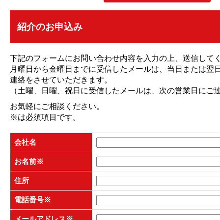
紹介のお申込み
下記のフォームにお問い合わせ内容を入力の上、送信して
月曜日から金曜日までに受信したメールは、当日または翌
連絡をさせていただきます。
（土曜、日曜、祝日に受信したメールは、次の営業日にご
お気軽にご相談ください。
※
は必須項目です。
会社名
お名前
※
住所
電話番号
※
メールアドレス
※