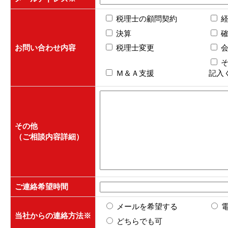
税理士の顧問契約
決算
お問い合わせ内容
税理士変更
Ｍ＆Ａ支援
記入
その他
（ご相談内容詳細）
ご連絡希望時間
メールを希望する
当社からの連絡方法
※
どちらでも可