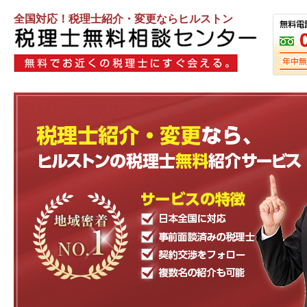
全国対応！税理士紹介・変更ならヒルストン