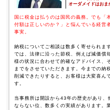
オーダメイドはおま
国に税金は払うのは国民の義務。でも「
付額は正しいのか？」と悩んでいる経営
事実。
納税についてご相談は数多く寄せられま
では、法律に沿った節税、例えば減価償
様の状況に合わせて的確なアドバイス、
までをさせていただきます。今までの納税
削減できたりすると、お客様は大変喜ん
す。
当事務所は開設から43年の歴史があり、
ならない位、数多くの実績があります。