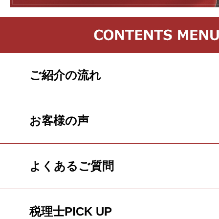
ご紹介の流れ
お客様の声
よくあるご質問
税理士PICK UP