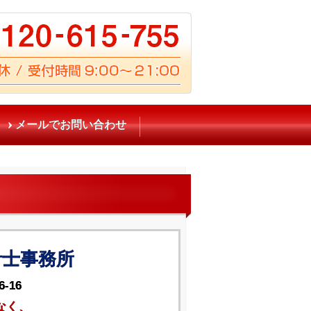
メールでお問い合わせ
計士事務所
-16
なく、