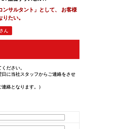
コンサルタント」として、 お客様
なりたい。
さん
てください。
翌日に当社スタッフからご連絡をさせ
ご連絡となります。）