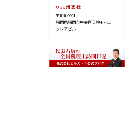
九州支社
〒810-0001
福岡県福岡市中央区天神4-7-11
クレアビル