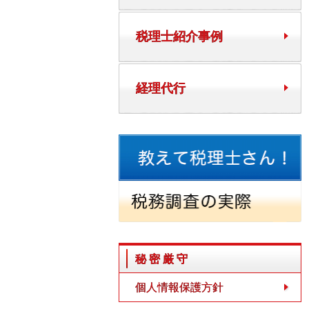
税理士紹介事例
経理代行
秘密厳守
個人情報保護方針