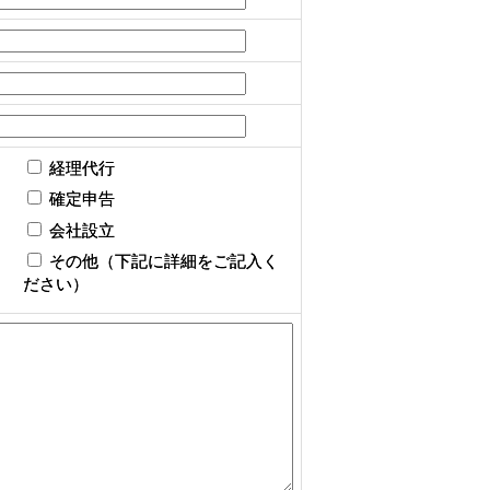
経理代行
確定申告
会社設立
その他（下記に詳細をご記入く
ださい）