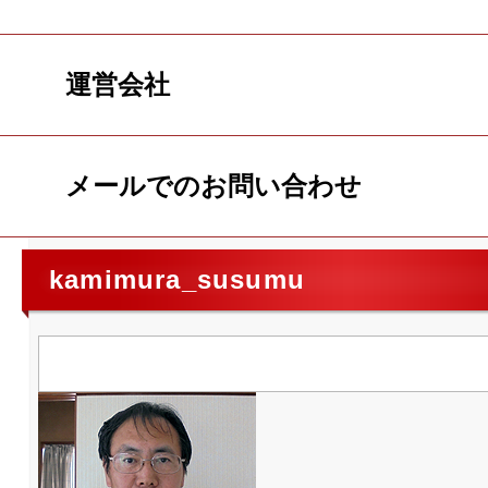
運営会社
メールでのお問い合わせ
kamimura_susumu