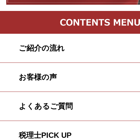
ご紹介の流れ
お客様の声
よくあるご質問
税理士PICK UP