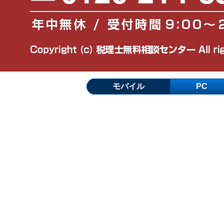
モバイル
PC