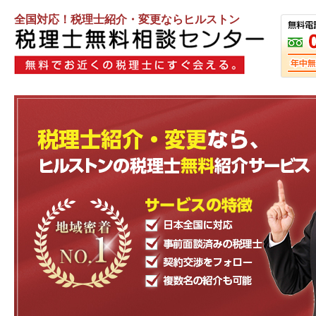
全国対応！税理士紹介・変更ならヒルストン