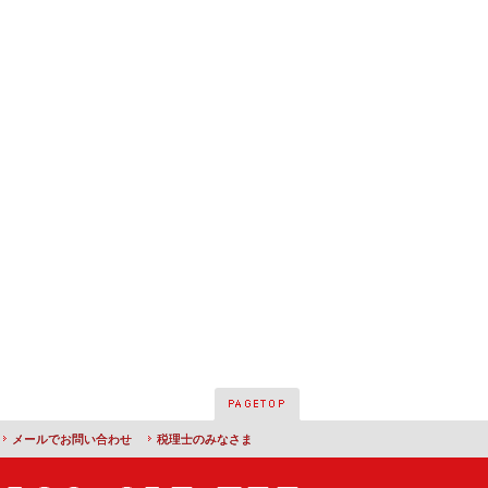
メールでお問い合わせ
税理士のみなさま