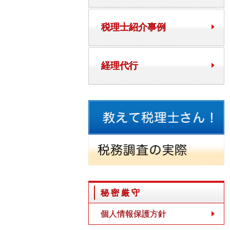
税理士紹介事例
経理代行
秘密厳守
個人情報保護方針