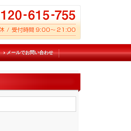
メールでお問い合わせ