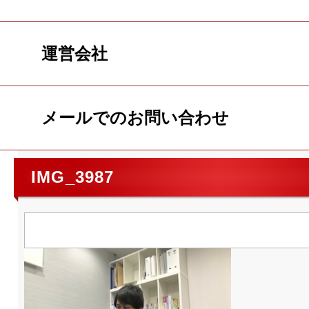
運営会社
メールでのお問い合わせ
IMG_3987