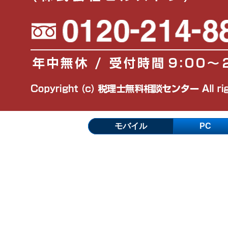
モバイル
PC