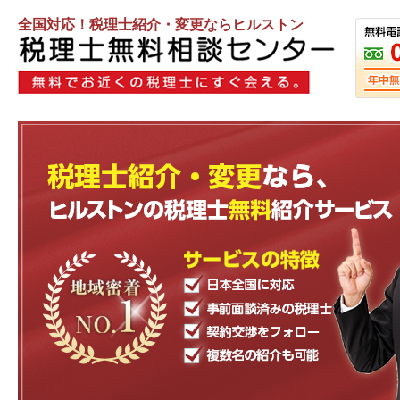
全国対応！税理士紹介・変更ならヒルストン