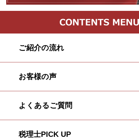
ご紹介の流れ
お客様の声
よくあるご質問
税理士PICK UP