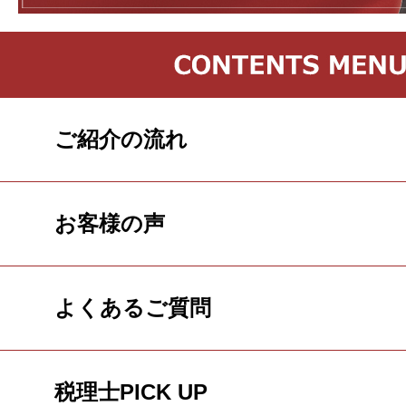
ご紹介の流れ
お客様の声
よくあるご質問
税理士PICK UP