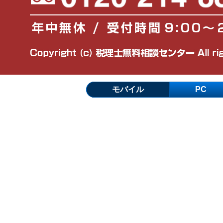
モバイル
PC