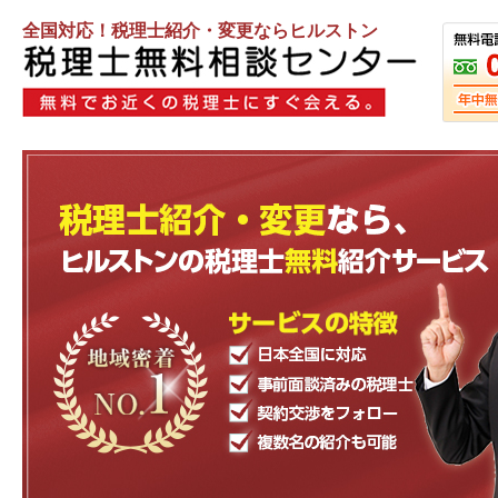
全国対応！税理士紹介・変更ならヒルストン