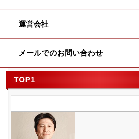
運営会社
メールでのお問い合わせ
TOP1