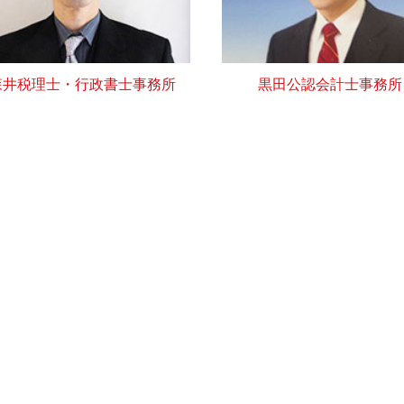
森井税理士・行政書士事務所
黒田公認会計士事務所