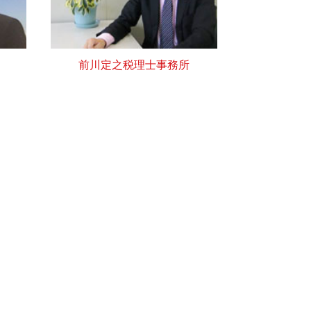
前川定之税理士事務所