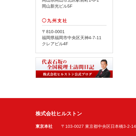
岡山新光ビル5F
九州支社
〒810-0001
福岡県福岡市中央区天神4-7-11
クレアビル4F
株式会社ヒルストン
東京本社
〒103-0027 東京都中央区日本橋3-2-14