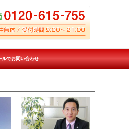
ールでお問い合わせ