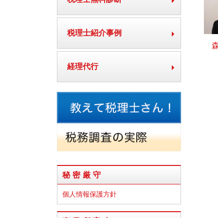
税理士紹介事例
経理代行
秘密厳守
個人情報保護方針