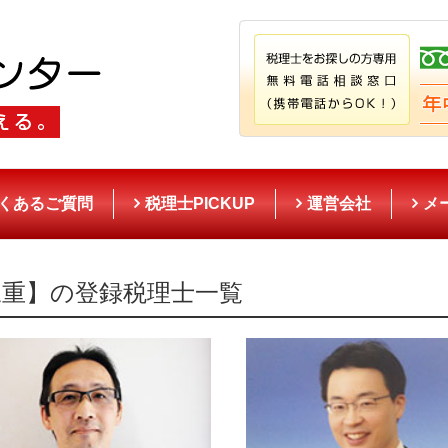
くあるご質問
税理士PICKUP
運営会社
メ
三重】の登録税理士一覧