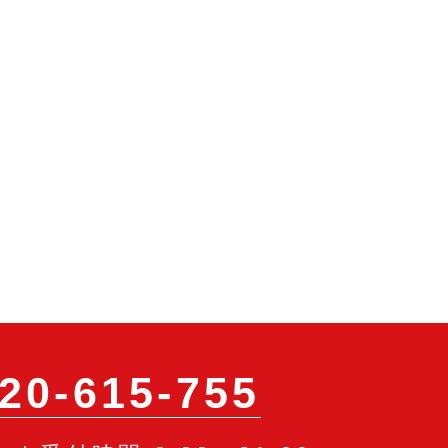
20-615-755