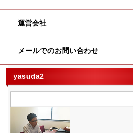
運営会社
メールでのお問い合わせ
yasuda2