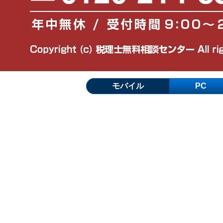
モバイル
PC