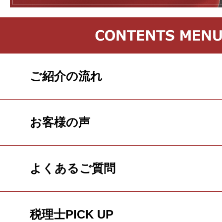
ご紹介の流れ
お客様の声
よくあるご質問
税理士PICK UP