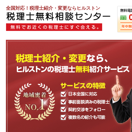
全国対応！税理士紹介・変更ならヒルストン