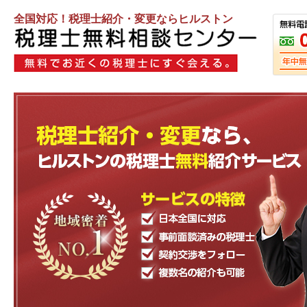
全国対応！税理士紹介・変更ならヒルストン