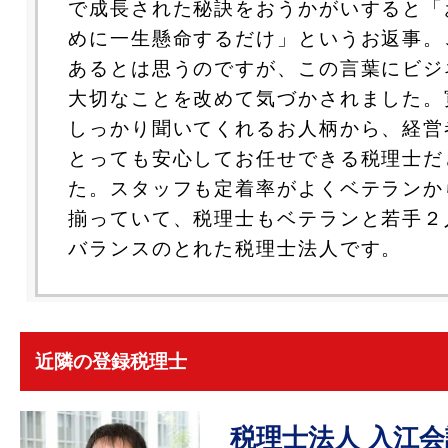
で成長された秘訣をおうかがいすると「
めに一生懸命するだけ」というお返事。
あるとは思うのですが、この言葉にビジ
大切なことを改めて気づかされました。
しっかり聞いてくれるお人柄から、経営
とっても安心してお任せできる税理士だ
た。スタッフも定着率がよくベテランか
揃っていて、税理士もベテランと若手２
バランスのとれた税理士法人です。
近隣の登録税理士
税理士法人 入江