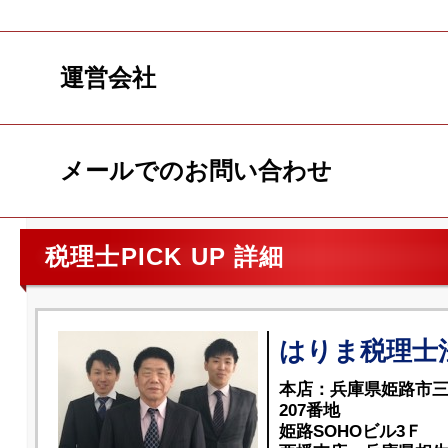
運営会社
メールでのお問い合わせ
税理士PICK UP 詳細
はりま税理士
本店：兵庫県姫路市
207番地
姫路SOHOビル3Ｆ