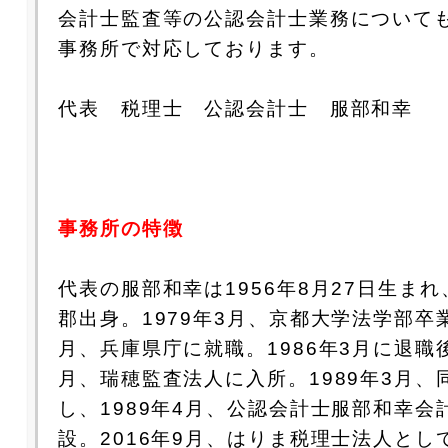
会計士監査等の公認会計士業務について
事務所で対応しております。
代表 税理士 公認会計士 服部和幸
事務所の特徴
代表の服部和幸は1956年8月27日生ま
郡出身。1979年3月、京都大学法学部卒業
月、兵庫県庁に就職。1986年3月に退職後
月、瑞穂監査法人に入所。1989年3月、
し、1989年4月、公認会計士服部和幸会
設。2016年9月、はりま税理士法人とし