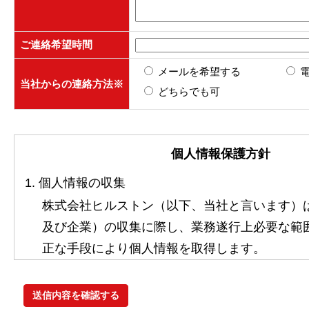
ご連絡希望時間
メールを希望する
当社からの連絡方法
※
どちらでも可
個人情報保護方針
1. 個人情報の収集
株式会社ヒルストン（以下、当社と言います）
及び企業）の収集に際し、業務遂行上必要な範
正な手段により個人情報を取得します。
2. 個人情報の利用
当社は、利用目的（税理士紹介・経理代行紹介