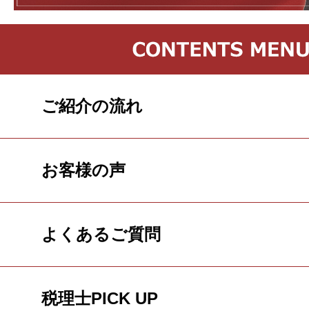
ご紹介の流れ
お客様の声
よくあるご質問
税理士PICK UP