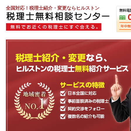
全国対応！税理士紹介・変更ならヒルストン