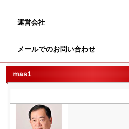
運営会社
メールでのお問い合わせ
mas1