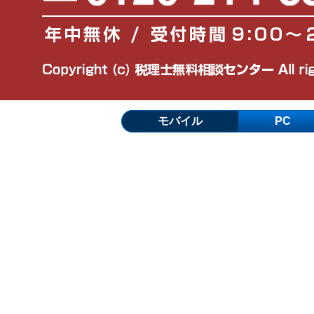
モバイル
PC