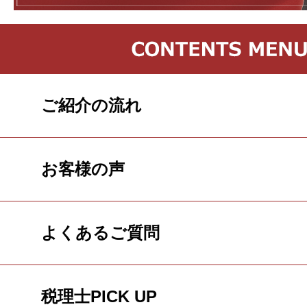
ご紹介の流れ
お客様の声
よくあるご質問
税理士PICK UP