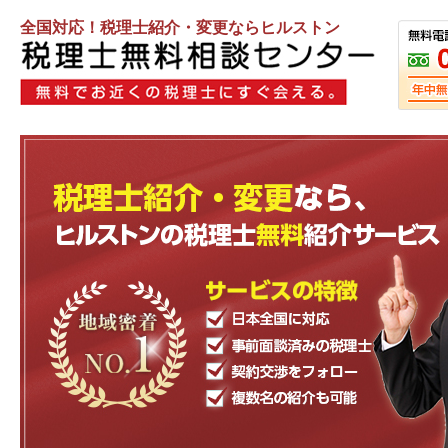
全国対応！税理士紹介・変更ならヒルストン