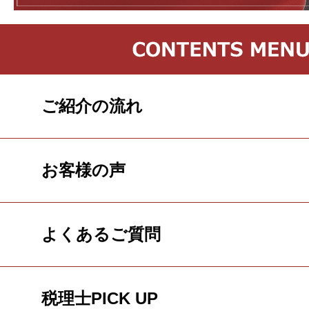
ご紹介の流れ
お客様の声
よくあるご質問
税理士PICK UP