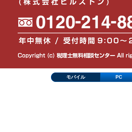
モバイル
PC