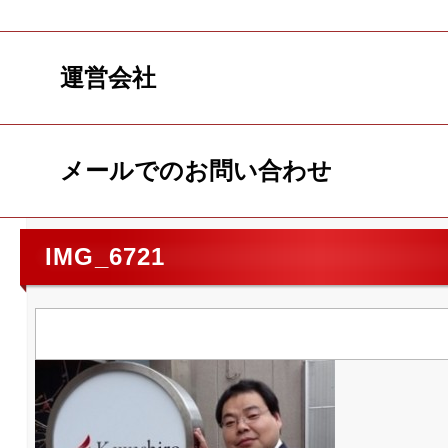
運営会社
メールでのお問い合わせ
IMG_6721