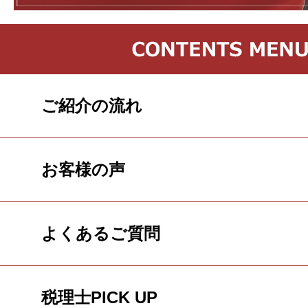
ご紹介の流れ
お客様の声
よくあるご質問
税理士PICK UP