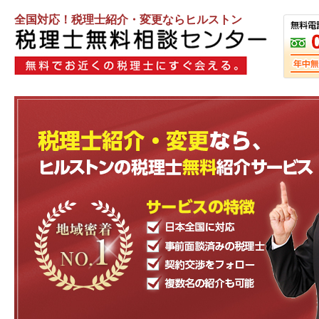
全国対応！税理士紹介・変更ならヒルストン