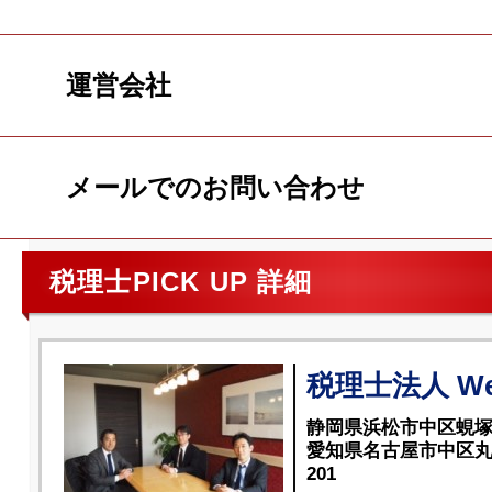
運営会社
メールでのお問い合わせ
税理士PICK UP 詳細
税理士法人 We 
静岡県浜松市中区蜆塚2
愛知県名古屋市中区丸
201