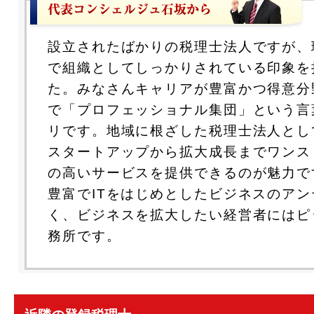
設立されたばかりの税理士法人ですが、
で組織としてしっかりされている印象を
た。みなさんキャリアが豊富かつ得意分
で「プロフェッショナル集団」という言
リです。地域に根ざした税理士法人とし
スタートアップから拡大成長までワンス
の高いサービスを提供できるのが魅力で
豊富でITをはじめとしたビジネスのアン
く、ビジネスを拡大したい経営者にはピ
務所です。